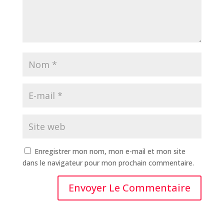
Enregistrer mon nom, mon e-mail et mon site
dans le navigateur pour mon prochain commentaire.