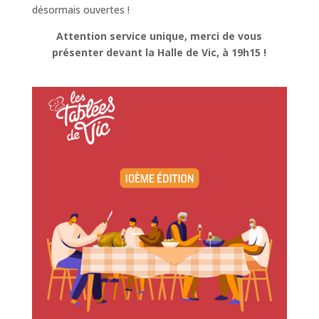
désormais ouvertes !
Attention service unique, merci de vous
présenter devant la Halle de Vic, à 19h15 !
Je réserve !