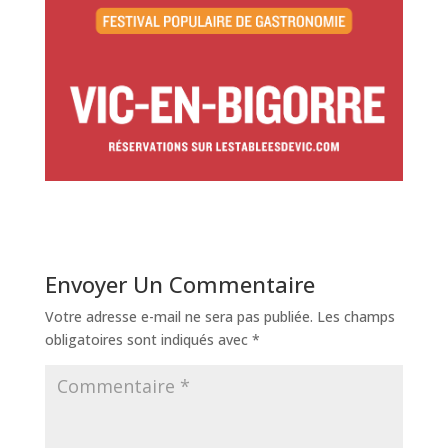
Envoyer Un Commentaire
Votre adresse e-mail ne sera pas publiée.
Les champs
obligatoires sont indiqués avec
*