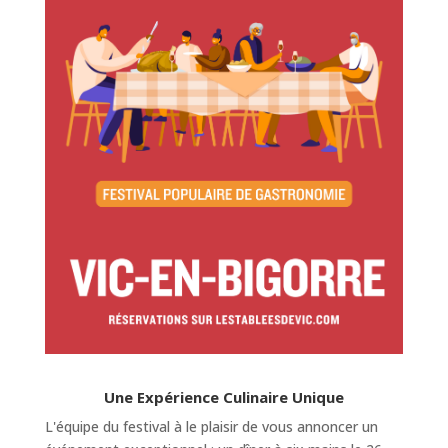
Une Expérience Culinaire Unique
L'équipe du festival à le plaisir de vous annoncer un