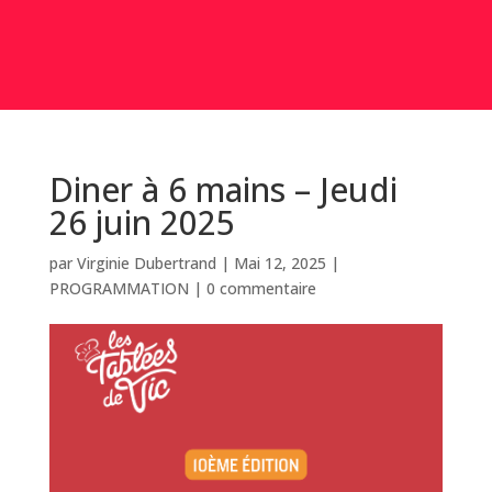
Diner à 6 mains – Jeudi
26 juin 2025
par
Virginie Dubertrand
|
Mai 12, 2025
|
PROGRAMMATION
|
0 commentaire