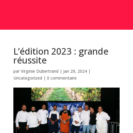
L’édition 2023 : grande
réussite
par
Virginie Dubertrand
|
Jan 29, 2024
|
Uncategorized
|
0 commentaire