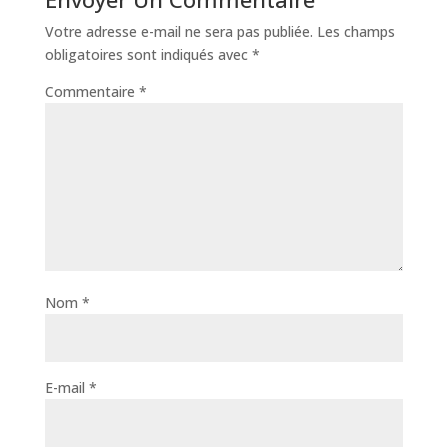
Votre adresse e-mail ne sera pas publiée.
Les champs
obligatoires sont indiqués avec
*
Commentaire
*
Nom
*
E-mail
*