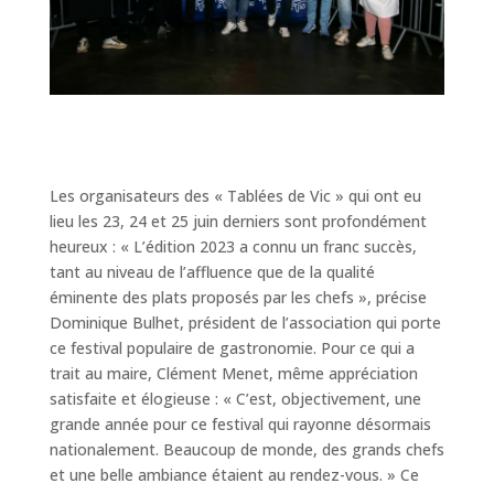
Les organisateurs des « Tablées de Vic » qui ont eu
lieu les 23, 24 et 25 juin derniers sont profondément
heureux : « L’édition 2023 a connu un franc succès,
tant au niveau de l’affluence que de la qualité
éminente des plats proposés par les chefs », précise
Dominique Bulhet, président de l’association qui porte
ce festival populaire de gastronomie. Pour ce qui a
trait au maire, Clément Menet, même appréciation
satisfaite et élogieuse : « C’est, objectivement, une
grande année pour ce festival qui rayonne désormais
nationalement. Beaucoup de monde, des grands chefs
et une belle ambiance étaient au rendez-vous. » Ce